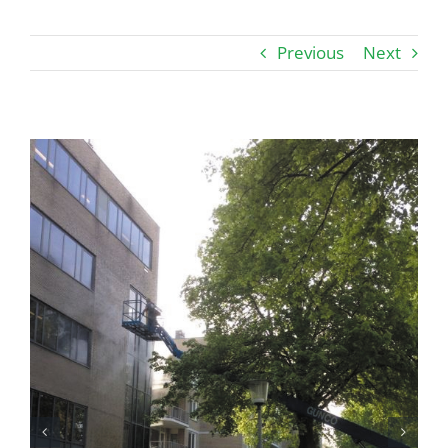
Previous
Next