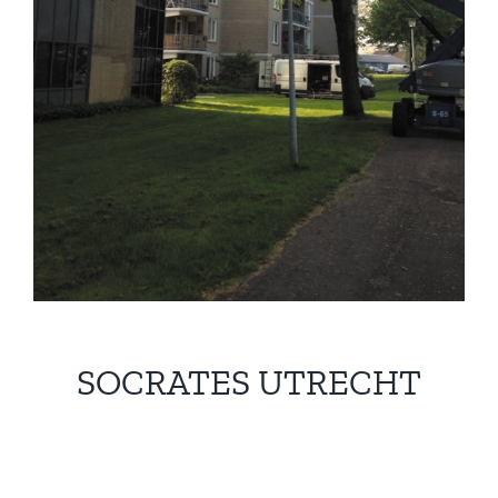
SOCRATES UTRECHT