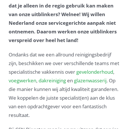
dat je alleen in de regio gebruik kan maken
van onze uitblinkers? Welnee! Wij willen
Nederland onze servicegerichte aanpak niet
ontnemen. Daarom werken onze uitblinkers
verspreid over heel het land!
Ondanks dat we een allround reinigingsbedrijf
zijn, beschikken we over verschillende teams met
specialistische vakkennis over
gevelonderhoud
,
voegwerken
,
dakreiniging
en
glazenwasserij
. Op
die manier kunnen wij altijd kwaliteit garanderen.
We koppelen de juiste specialist(en) aan de klus
van een opdrachtgever voor een fantastisch
resultaat.