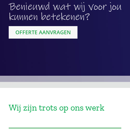
OFFERTE AANVRAGEN
Wij zijn trots op ons werk