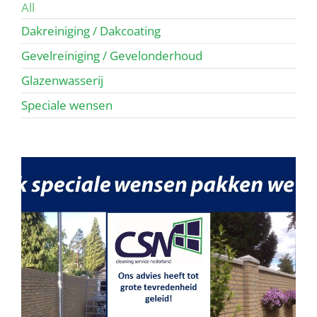
All
Dakreiniging / Dakcoating
Gevelreiniging / Gevelonderhoud
Glazenwasserij
Speciale wensen