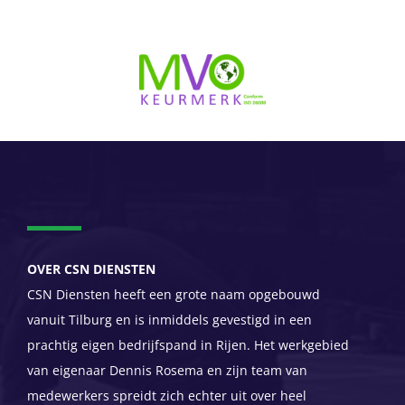
OVER CSN DIENSTEN
CSN Diensten heeft een grote naam opgebouwd
vanuit Tilburg en is inmiddels gevestigd in een
prachtig eigen bedrijfspand in Rijen. Het werkgebied
van eigenaar Dennis Rosema en zijn team van
medewerkers spreidt zich echter uit over heel