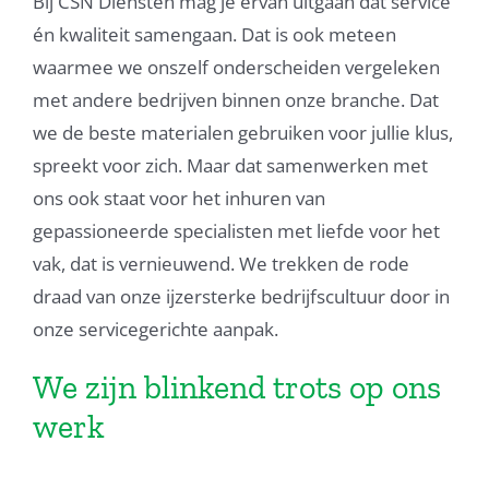
Bij CSN Diensten mag je ervan uitgaan dat service
én kwaliteit samengaan. Dat is ook meteen
waarmee we onszelf onderscheiden vergeleken
met andere bedrijven binnen onze branche. Dat
we de beste materialen gebruiken voor jullie klus,
spreekt voor zich. Maar dat samenwerken met
ons ook staat voor het inhuren van
gepassioneerde specialisten met liefde voor het
vak, dat is vernieuwend. We trekken de rode
draad van onze ijzersterke bedrijfscultuur door in
onze servicegerichte aanpak.
We zijn blinkend trots op ons
werk