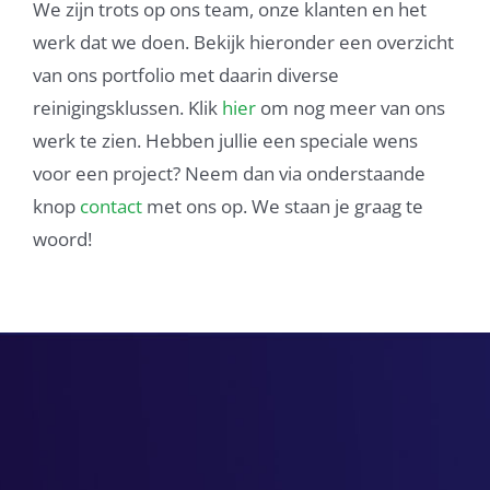
We zijn trots op ons team, onze klanten en het
werk dat we doen. Bekijk hieronder een overzicht
van ons portfolio met daarin diverse
reinigingsklussen. Klik
hier
om nog meer van ons
werk te zien. Hebben jullie een speciale wens
voor een project? Neem dan via onderstaande
knop
contact
met ons op. We staan je graag te
woord!